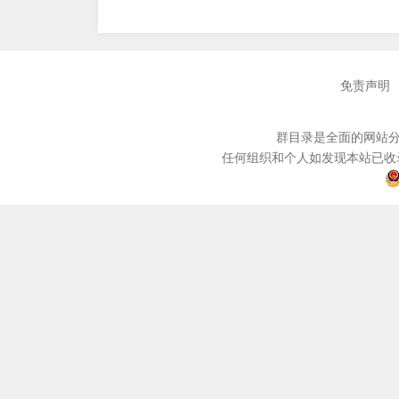
免责声明
群目录是全面的网站分
任何组织和个人如发现本站已收