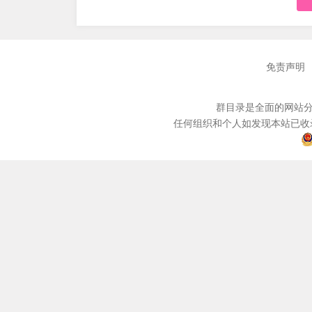
免责声明
群目录是全面的网站分
任何组织和个人如发现本站已收