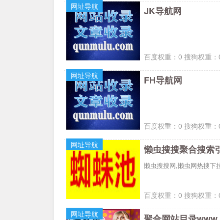
网址导航
JK导航网
百度权重：0 搜狗权重：0
网址导航
FH导航网
百度权重：0 搜狗权重：0
网址导航
懒虫搜搜聚合搜索
懒虫搜搜网,懒虫网热搜下
百度权重：0 搜狗权重：0
网址导航
聚合网站目录www.ju