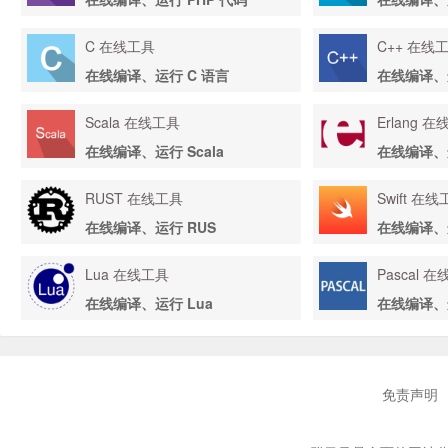
C 在线工具
C++ 在线
在线编译、运行 C 语言
在线编译、运
Scala 在线工具
Erlang 
在线编译、运行 Scala
在线编译、运
RUST 在线工具
Swift 在
在线编译、运行 RUS
在线编译、运
Lua 在线工具
Pascal 
在线编译、运行 Lua
在线编译、运
免责声明