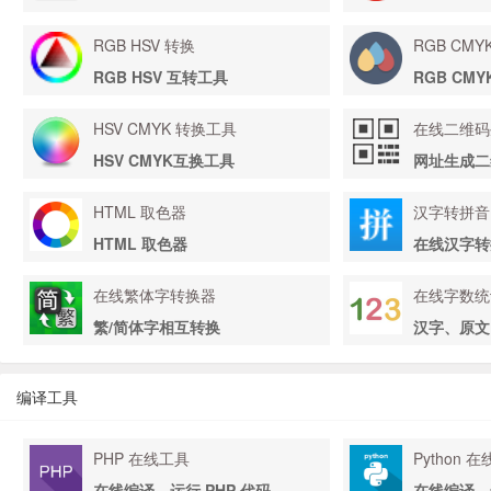
RGB HSV 转换
RGB CM
RGB HSV 互转工具
RGB CM
HSV CMYK 转换工具
在线二维码
HSV CMYK互换工具
网址生成二
HTML 取色器
汉字转拼音
HTML 取色器
在线汉字转
在线繁体字转换器
在线字数统
繁/简体字相互转换
汉字、原文
编译工具
PHP 在线工具
Python 
在线编译、运行 PHP 代码
在线编译、运