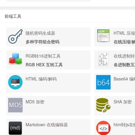
前端工具
随机密码生成器
HTML 压
多种字符组合密码
在线压缩/解
RGB转16进制工具
在线进制转
RGB HEX 互转工具
各进制数互
HTML 编码/解码
Base64 
MD5 加密
SHA 加密
Markdown 在线编辑器
html转js