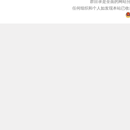
群目录是全面的网站分
任何组织和个人如发现本站已收