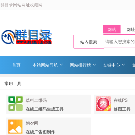
群目录网站网址收藏网
网站
网址
站内搜索
首页
本站网站导航
网站排行榜
友链中心
常用工具
草料二维码
在线PS
在线二维码生成工具
修图工具
朝夕网
在线广告图制作