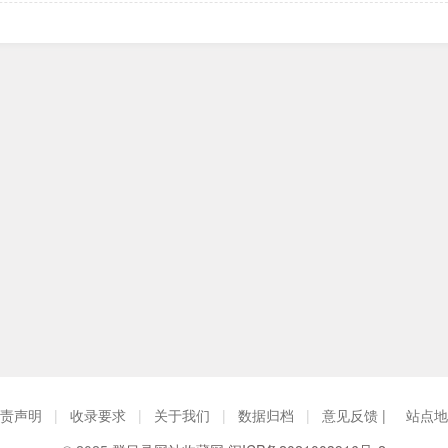
责声明
|
收录要求
|
关于我们
|
数据归档
|
意见反馈 |
站点地