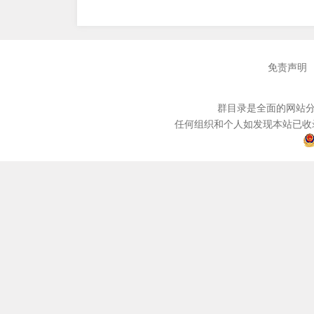
免责声明
群目录是全面的网站分
任何组织和个人如发现本站已收