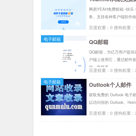
网易YEAH免费邮箱--快
务。支持各种客户端软件收
百度权重：0 搜狗权重：1
电子邮箱
QQ邮箱
QQ邮箱，为亿万用户提供高
户端上使用它，通过邮件发
箱，常联系。
百度权重：0 搜狗权重：2
电子邮箱
Outlook个人邮件
获取免费的 Outlook 电子邮件
以访问你的 Outlook、Hot
百度权重：0 搜狗权重：2