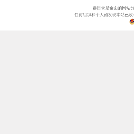
群目录是全面的网站分
任何组织和个人如发现本站已收