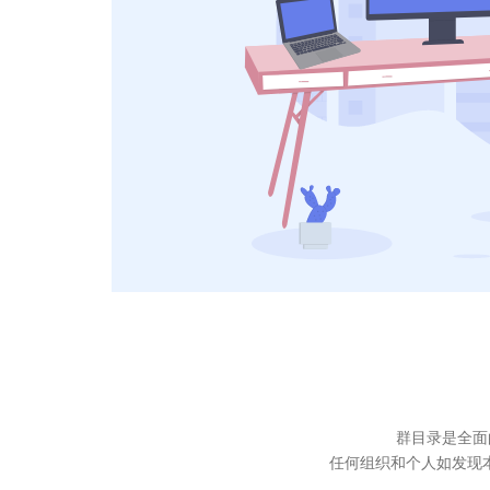
群目录是全面
任何组织和个人如发现