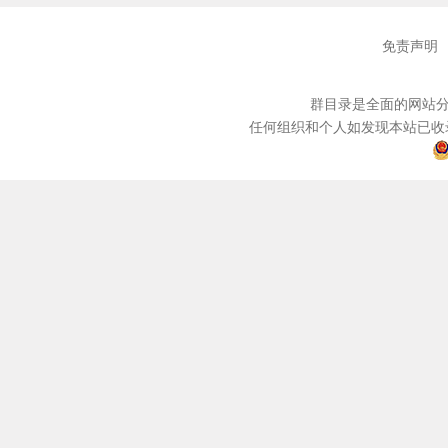
免责声明
群目录是全面的网站分
任何组织和个人如发现本站已收