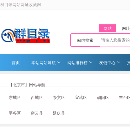
群目录网站网址收藏网
网站
网址
站内搜索
首页
本站网站导航
网站排行榜
友链中心
【北京市】网站导航
东城区
西城区
崇文区
宣武区
朝阳区
丰台
平谷区
密云县
延庆县