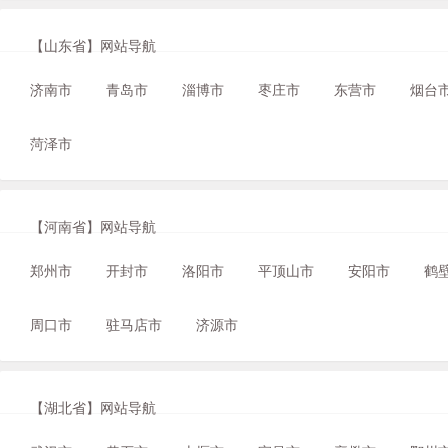
【山东省】网站导航
济南市
青岛市
淄博市
枣庄市
东营市
烟台
菏泽市
【河南省】网站导航
郑州市
开封市
洛阳市
平顶山市
安阳市
鹤
周口市
驻马店市
济源市
【湖北省】网站导航