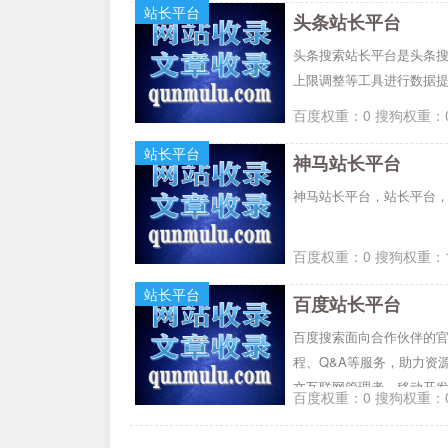
站长平台
头条站长平台
头条搜索站长平台是头条搜
上限调整等工具进行数据
百度权重：0 搜狗权重：0
站长平台
神马站长平台
神马站长平台，站长平台
百度权重：0 搜狗权重：1
站长平台
百度站长平台
百度搜索面向合作伙伴的
程、Q&A等服务，助力资
文互联网管理者、移动开发
百度权重：0 搜狗权重：0
议、API接口、多端适配