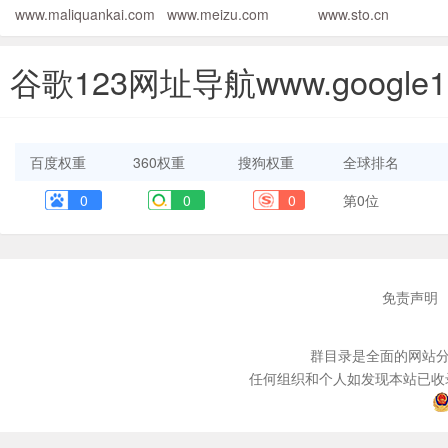
www.maliquankai.com
www.meizu.com
www.sto.cn
谷歌123网址导航www.google
百度权重
360权重
搜狗权重
全球排名
0
0
0
第0位
免责声明
群目录是全面的网站分
任何组织和个人如发现本站已收