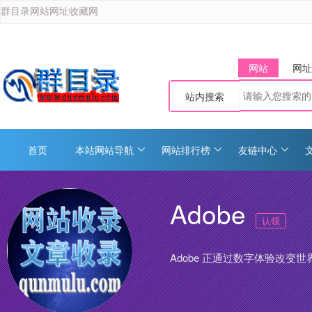
群目录网站网址收藏网
网站
网址
站内搜索
首页
本站网站导航
网站排行榜
友链中心
Adobe
认领
Adobe 正通过数字体验改