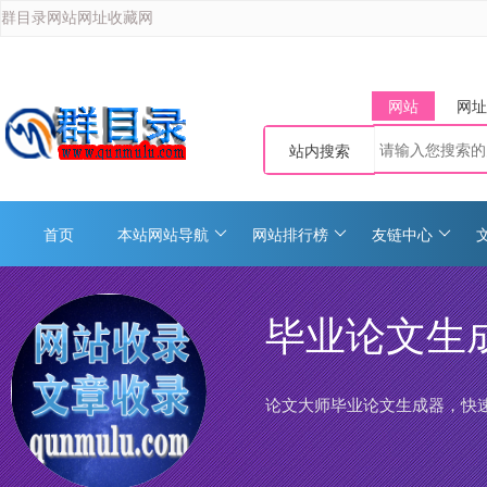
群目录网站网址收藏网
网站
网址
站内搜索
首页
本站网站导航
网站排行榜
友链中心
毕业论文生
论文大师毕业论文生成器，快速