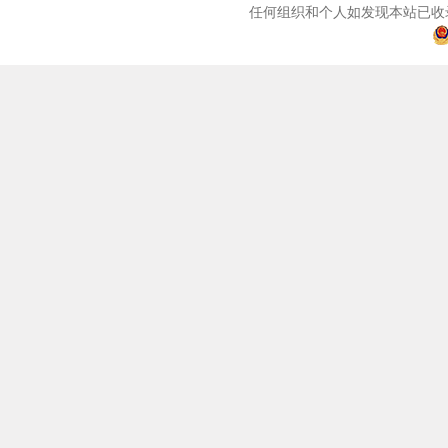
任何组织和个人如发现本站已收