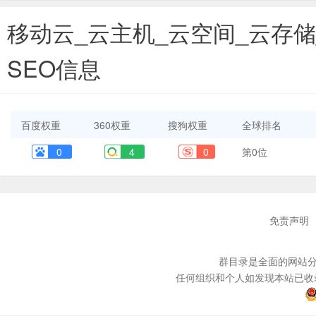
移动云_云主机_云空间_云存储
SEO信息
百度权重
360权重
搜狗权重
全球排名
0
4
0
第0位
免责声明
群目录是全面的网站分
任何组织和个人如发现本站已收