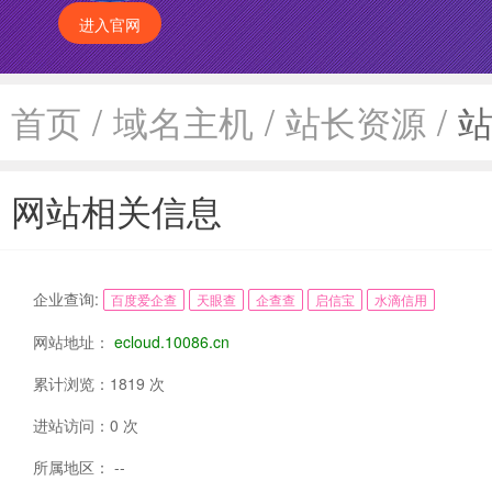
进入官网
首页
/
域名主机
/
站长资源
/
网站相关信息
企业查询:
百度爱企查
天眼查
企查查
启信宝
水滴信用
网站地址：
ecloud.10086.cn
累计浏览：1819 次
进站访问：0 次
所属地区： --