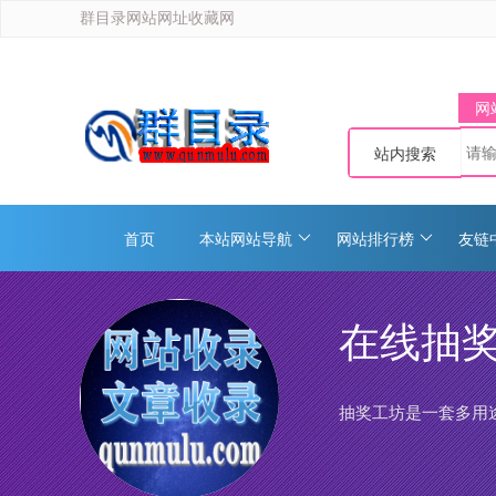
群目录网站网址收藏网
网
站内搜索
首页
本站网站导航
网站排行榜
友链
在线抽奖
抽奖工坊是一套多用