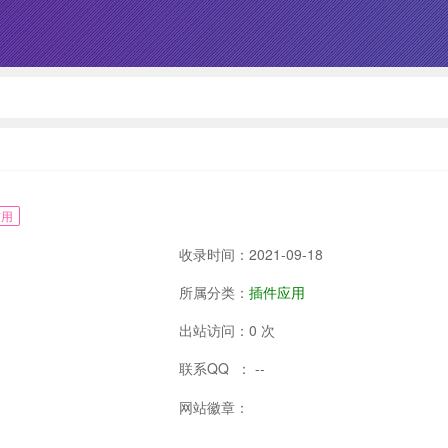
信用
收录时间：2021-09-18
所属分类：
插件应用
出站访问：0 次
联系QQ ： --
网站徽章：