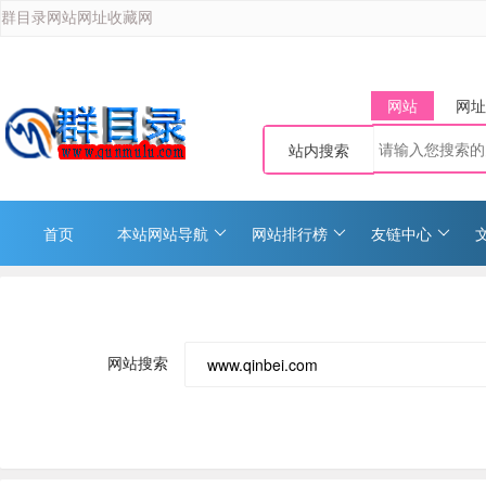
群目录网站网址收藏网
网站
网址
站内搜索
首页
本站网站导航
网站排行榜
友链中心
网站搜索