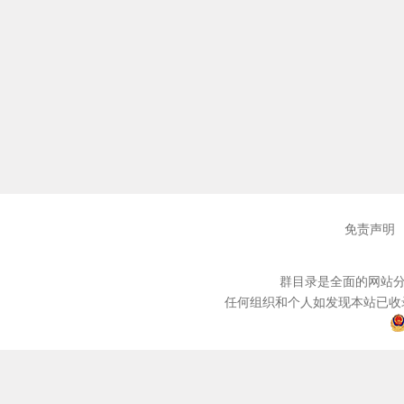
免责声明
群目录是全面的网站分
任何组织和个人如发现本站已收