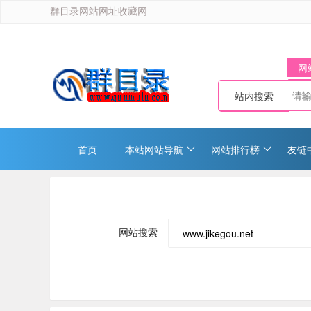
群目录网站网址收藏网
网
站内搜索
首页
本站网站导航
网站排行榜
友链
网站搜索