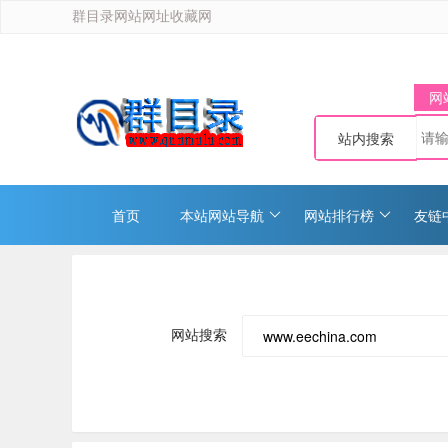
群目录网站网址收藏网
网
站内搜索
首页
本站网站导航
网站排行榜
友链
网站搜索