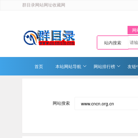
群目录网站网址收藏网
网
站内搜索
首页
本站网站导航
网站排行榜
友链
网站搜索