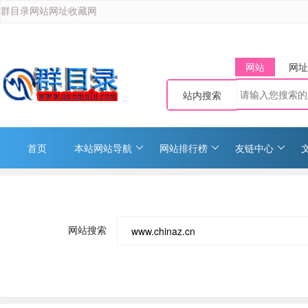
群目录网站网址收藏网
网站
网址
站内搜索
首页
本站网站导航
网站排行榜
友链中心
网站搜索