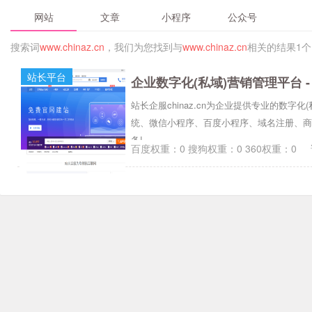
网站
文章
小程序
公众号
搜索词
www.chinaz.cn
，我们为您找到与
www.chinaz.cn
相关的结果1个
站长平台
企业数字化(私域)营销管理平台 
站长企服chinaz.cn为企业提供专业的数
统、微信小程序、百度小程序、域名注册、商
务!
百度权重：0 搜狗权重：0 360权重：0