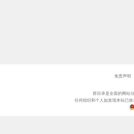
免责声明
群目录是全面的网站分
任何组织和个人如发现本站已收