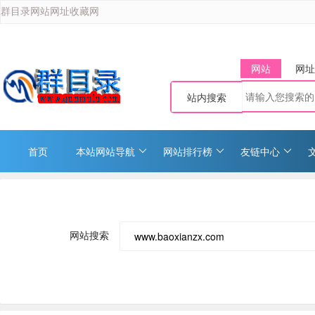
群目录网站网址收藏网
网站
网址
站内搜索
首页
本站网站导航
网站排行榜
友链中心
网站搜索