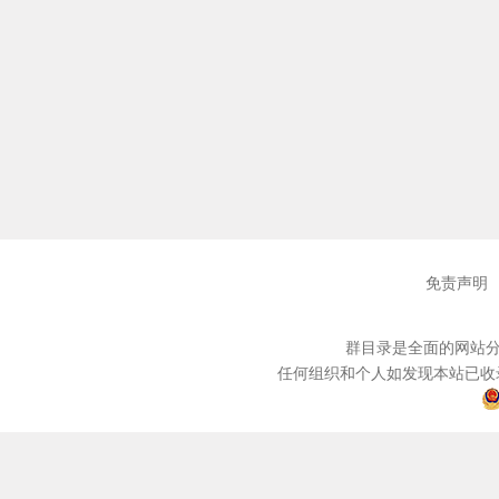
免责声明
群目录是全面的网站分
任何组织和个人如发现本站已收