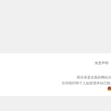
免责声明
群目录是全面的网站分
任何组织和个人如发现本站已收