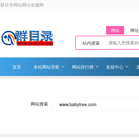
群目录网站网址收藏网
网站
网址
站内搜索
首页
本站网站导航
网站排行榜
友链中心
网站搜索