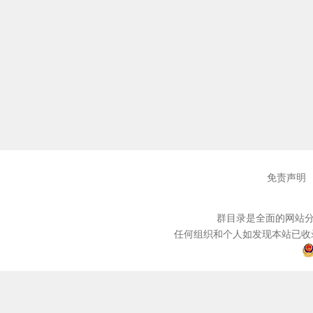
免责声明
群目录是全面的网站分
任何组织和个人如发现本站已收