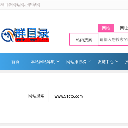
群目录网站网址收藏网
网站
网址
站内搜索
首页
本站网站导航
网站排行榜
友链中心
网站搜索