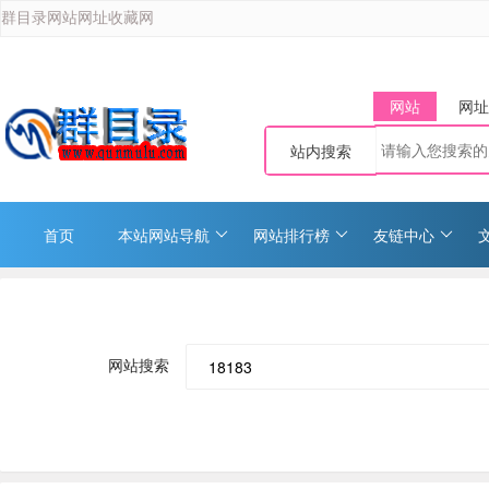
群目录网站网址收藏网
网站
网址
站内搜索
首页
本站网站导航
网站排行榜
友链中心
网站搜索