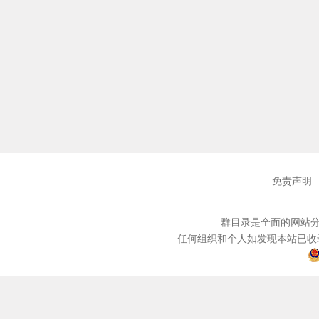
免责声明
群目录是全面的网站分
任何组织和个人如发现本站已收