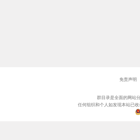
免责声明
群目录是全面的网站分
任何组织和个人如发现本站已收