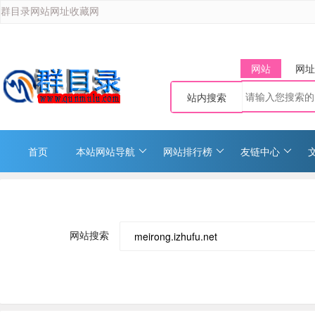
群目录网站网址收藏网
网站
网址
站内搜索
首页
本站网站导航
网站排行榜
友链中心
网站搜索