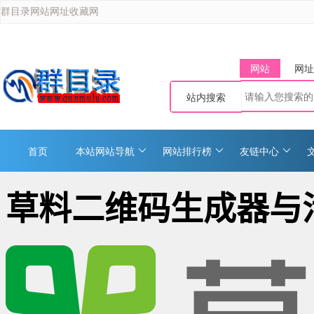
群目录网站网址收藏网
网站
网址
站内搜索
首页
本站网站导航
网站排行榜
友链中心