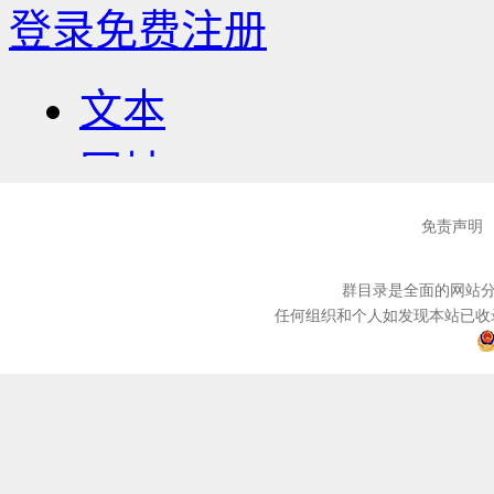
免责声明
群目录是全面的网站分
任何组织和个人如发现本站已收