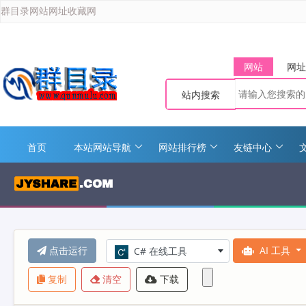
群目录网站网址收藏网
网站
网址
站内搜索
首页
本站网站导航
网站排行榜
友链中心