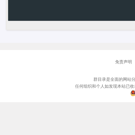
免责声明
群目录是全面的网站分
任何组织和个人如发现本站已收